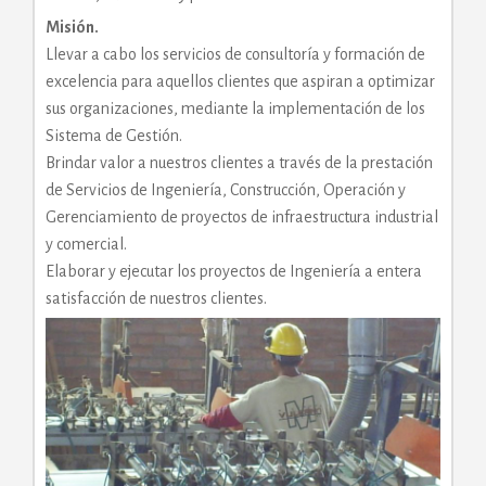
Misión.
Llevar a cabo los servicios de consultoría y formación de
excelencia para aquellos clientes que aspiran a optimizar
sus organizaciones, mediante la implementación de los
Sistema de Gestión.
Brindar valor a nuestros clientes a través de la prestación
de Servicios de Ingeniería, Construcción, Operación y
Gerenciamiento de proyectos de infraestructura industrial
y comercial.
Elaborar y ejecutar los proyectos de Ingeniería a entera
satisfacción de nuestros clientes.