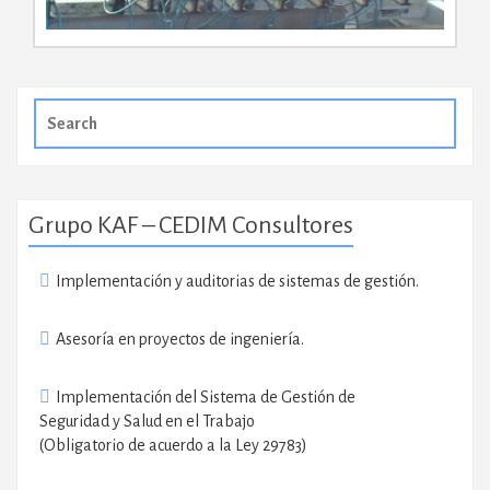
Search
for:
Grupo KAF – CEDIM Consultores
Implementación y auditorias de sistemas de gestión.
Asesoría en proyectos de ingeniería.
Implementación del Sistema de Gestión de
Seguridad y Salud en el Trabajo
(Obligatorio de acuerdo a la Ley 29783)