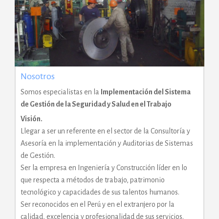
Nosotros
Somos especialistas en la
Implementación del Sistema
de Gestión de la Seguridad y Salud en el Trabajo
Visión.
Llegar a ser un referente en el sector de la Consultoría y
Asesoría en la implementación y Auditorias de Sistemas
de Gestión.
Ser la empresa en Ingeniería y Construcción líder en lo
que respecta a métodos de trabajo, patrimonio
tecnológico y capacidades de sus talentos humanos.
Ser reconocidos en el Perú y en el extranjero por la
calidad, excelencia y profesionalidad de sus servicios.