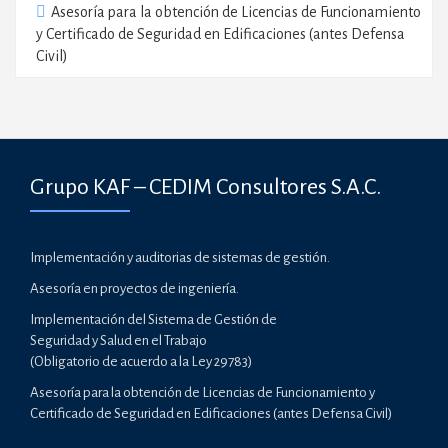
Asesoría para la obtención de Licencias de Funcionamiento
y Certificado de Seguridad en Edificaciones (antes Defensa
Civil)
Grupo KAF – CEDIM Consultores S.A.C.
Implementación y auditorias de sistemas de gestión.
Asesoría en proyectos de ingeniería.
Implementación del Sistema de Gestión de
Seguridad y Salud en el Trabajo
(Obligatorio de acuerdo a la Ley 29783)
Asesoría para la obtención de Licencias de Funcionamiento y
Certificado de Seguridad en Edificaciones (antes Defensa Civil)